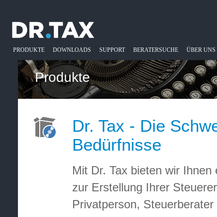
PRODUKTE
DOWNLOADS
SUPPORT
BERATERSUCHE
ÜBER UNS
Produkte
Dr. Tax - Die Schwe
Bedürfnisse
Mit Dr. Tax bieten wir Ihnen
zur Erstellung Ihrer Steuer
Privatperson, Steuerberater