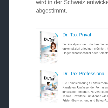
wird in der Schweiz entwicke
abgestimmt.
Dr. Tax Privat
Für Privatpersonen, die ihre Steue
unkompliziert erledigen möchten. Id
Liegenschaftsbesitzer oder Selbst
Dr. Tax Professional
Die Komplettlösung für Steuerbera
Kanzleien. Umfassender Formularsa
juristische Personen. Netzwerkfähigk
Teams. Erweiterte Funktionen wie 
Fristenüberwachung und Beleg-Ap