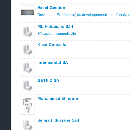
Excel-Gestion
Gestion par Excel(lence) du développement et de l'analyse 
!
ML Fiduciaire Sàrl
Efficacité et compétitivité
Klear Conseils
Intermandat SA
GETFID SA
Mohammed El houni
Semra Fiduciaire Sàrl